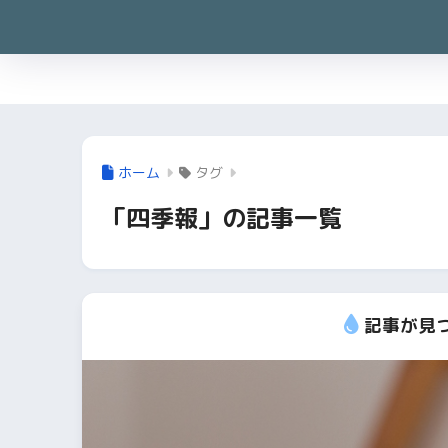
ホーム
タグ
「四季報」の記事一覧
記事が見