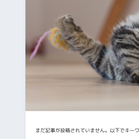
まだ記事が投稿されていません。以下でキー