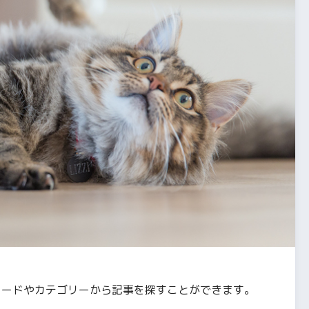
ワードやカテゴリーから記事を探すことができます。