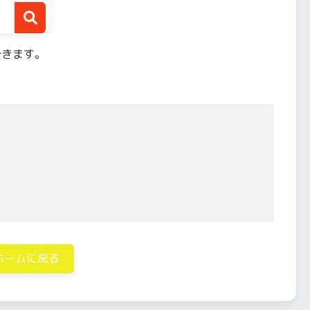
できます。
ホームに戻る