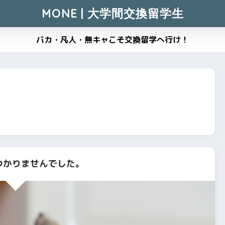
MONE | 大学間交換留学生
バカ・凡人・無キャこそ交換留学へ行け！
つかりませんでした。