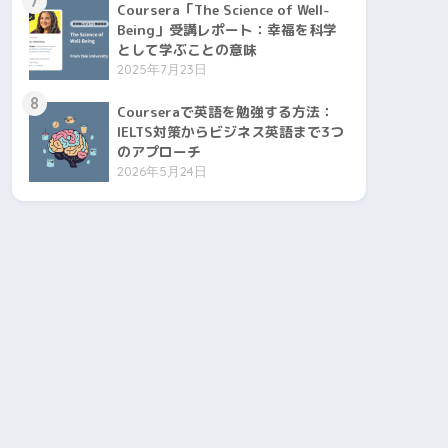
7
Coursera「The Science of Well-
Being」受講レポート：幸福を科学
として学ぶことの意味
2025年7月23日
8
Courseraで英語を勉強する方法：
IELTS対策からビジネス英語まで3つ
のアプローチ
2026年5月24日