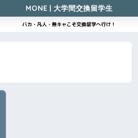
MONE | 大学間交換留学生
バカ・凡人・無キャこそ交換留学へ行け！