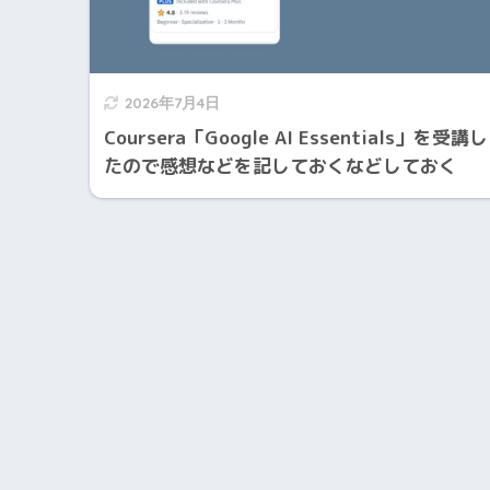
2026年7月4日
Coursera「Google AI Essentials」を受講し
たので感想などを記しておくなどしておく