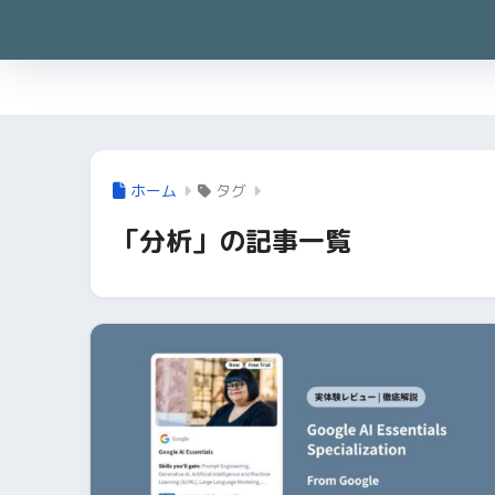
ホーム
タグ
「分析」の記事一覧