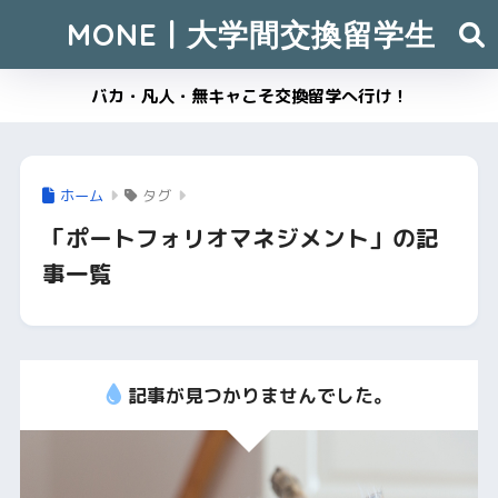
MONE | 大学間交換留学生
バカ・凡人・無キャこそ交換留学へ行け！
ホーム
タグ
「ポートフォリオマネジメント」の記
事一覧
記事が見つかりませんでした。