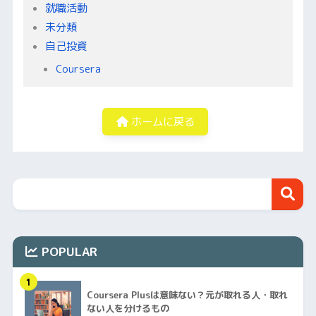
就職活動
未分類
自己投資
Coursera
ホームに戻る
POPULAR
1
Coursera Plusは意味ない？元が取れる人・取れ
ない人を分けるもの