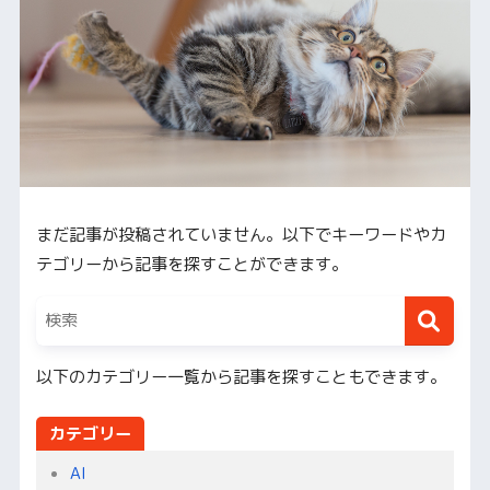
まだ記事が投稿されていません。以下でキーワードやカ
テゴリーから記事を探すことができます。
以下のカテゴリー一覧から記事を探すこともできます。
カテゴリー
AI