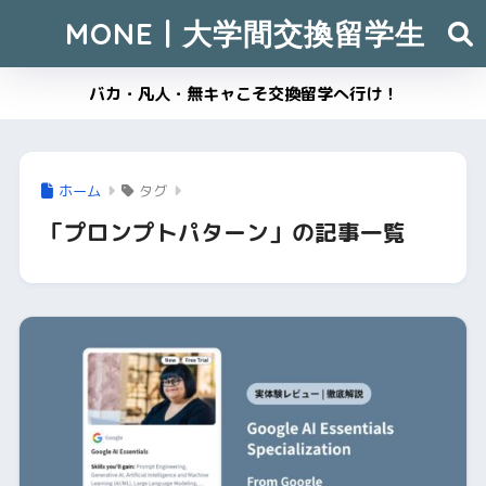
MONE | 大学間交換留学生
バカ・凡人・無キャこそ交換留学へ行け！
ホーム
タグ
「プロンプトパターン」の記事一覧