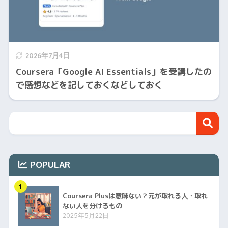
2026年7月4日
Coursera「Google AI Essentials」を受講したの
で感想などを記しておくなどしておく
POPULAR
1
Coursera Plusは意味ない？元が取れる人・取れ
ない人を分けるもの
2025年5月22日