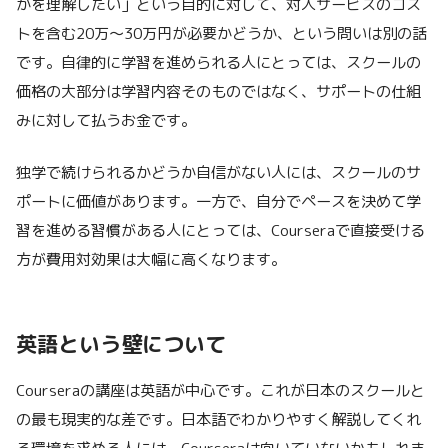
かを理解したい」という目的に対して、対人サービスのコス
トを含む20万〜30万円が必要かどうか、という問いは別の話
です。自律的に学習を進められる人にとっては、スクールの
価格の大部分は学習内容そのものではなく、サポートの仕組
みに対して払うお金です。
独学で続けられるかどうか自信がない人には、スクールのサ
ポートに価値があります。一方で、自分でペースを決めて学
習を進める習慣がある人にとっては、Courseraで直接受ける
方が費用対効果は大幅に高くなります。
英語という壁について
Courseraの講座は英語が中心です。これが日本のスクールと
の最も現実的な差です。日本語でわかりやすく解説してくれ