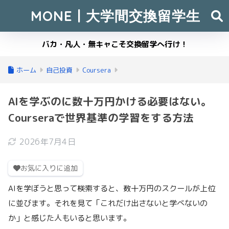
MONE | 大学間交換留学生
バカ・凡人・無キャこそ交換留学へ行け！
ホーム
自己投資
Coursera
AIを学ぶのに数十万円かける必要はない。
Courseraで世界基準の学習をする方法
2026年7月4日
お気に入りに追加
AIを学ぼうと思って検索すると、数十万円のスクールが上位
に並びます。それを見て「これだけ出さないと学べないの
か」と感じた人もいると思います。