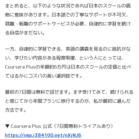
まとめると、以下のような状況であれば日本のスクールの価
格に意味があります。日本語での丁寧なサポートが不可欠、
就職・転職のサポートサービスが必要、自律的に学習を続け
る自信がまだない。
一方、自律的に学習できる、英語の講義を見るのに抵抗がな
い、学びたい内容がある程度明確、という人にとっては、
Coursera Plusの年額約6万円は日本のスクールの定価と比べ
てはるかにコスパの高い選択肢です。
最初の7日間は無料で試せます。まず受けてみて、続けられる
と感じてから年間プランに移行するのが、私が最初に選んだ
方法です。
▼ Coursera Plus 公式（7日間無料トライアルあり）
https://imp.i384100.net/nXjNJ6